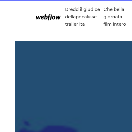
Dredd il giudice
Che bella
dellapocalisse
giornata
trailer ita
film intero