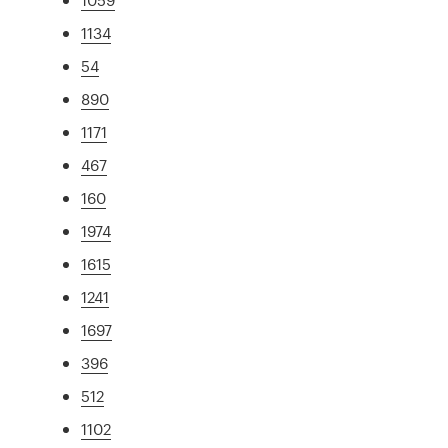
1134
54
890
1171
467
160
1974
1615
1241
1697
396
512
1102